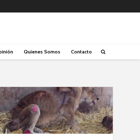
inión
Quienes Somos
Contacto