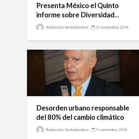
Presenta México el Quinto
informe sobre Diversidad...
Redacción Verdebandera
12 noviembre, 2014
Desorden urbano responsable
del 80% del cambio climático
Redacción Verdebandera
7 noviembre, 2014