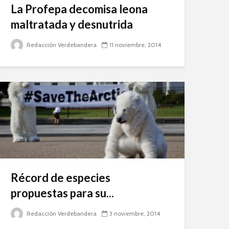
La Profepa decomisa leona
maltratada y desnutrida
Redacción Verdebandera
11 noviembre, 2014
Récord de especies
propuestas para su...
Redacción Verdebandera
3 noviembre, 2014