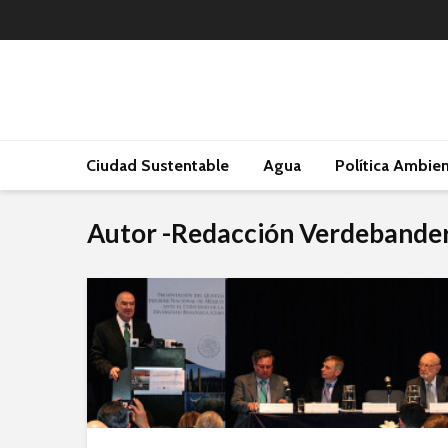
Ciudad Sustentable
Agua
Política Ambien
Autor -Redacción Verdebande