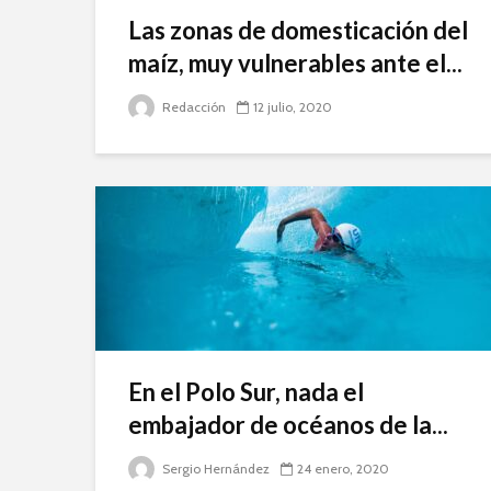
Las zonas de domesticación del
maíz, muy vulnerables ante el...
Redacción
12 julio, 2020
En el Polo Sur, nada el
embajador de océanos de la...
Sergio Hernández
24 enero, 2020