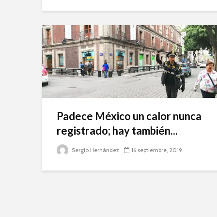
Padece México un calor nunca
registrado; hay también...
Sergio Hernández
16 septiembre, 2019