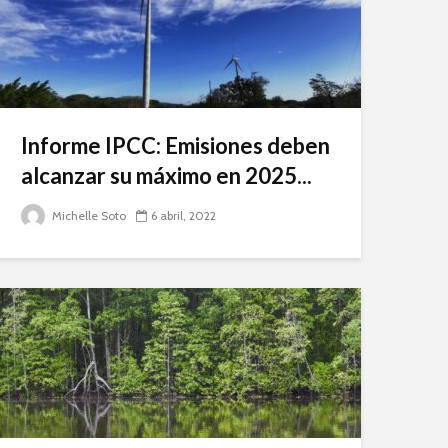
Informe IPCC: Emisiones deben
alcanzar su máximo en 2025...
Michelle Soto
6 abril, 2022