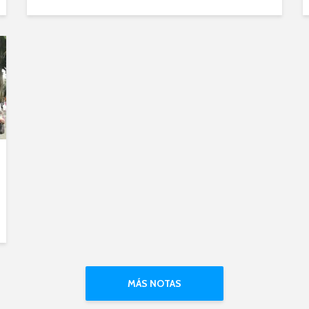
MÁS NOTAS