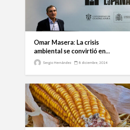
Omar Masera: La crisis
ambiental se convirtió en...
Sergio Hernández
8 diciembre, 2024