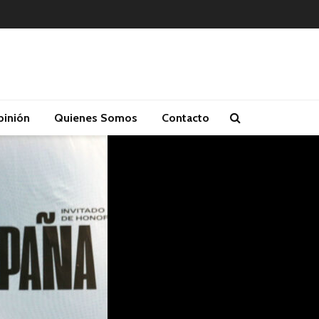
inión
Quienes Somos
Contacto