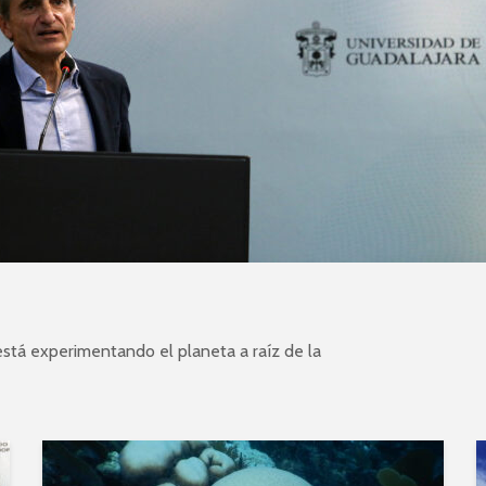
está experimentando el planeta a raíz de la