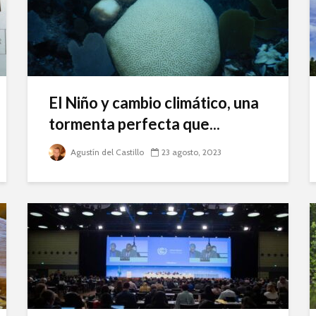
El Niño y cambio climático, una
tormenta perfecta que...
Agustín del Castillo
23 agosto, 2023