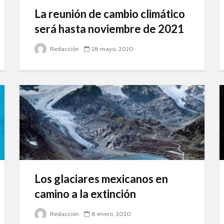
La reunión de cambio climático
será hasta noviembre de 2021
Redacción
28 mayo, 2020
Los glaciares mexicanos en
camino a la extinción
Redacción
8 enero, 2020